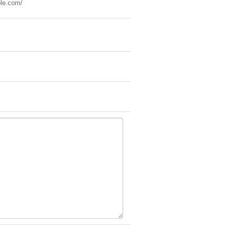
le.com/