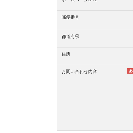
郵便番号
都道府県
住所
お問い合わせ内容