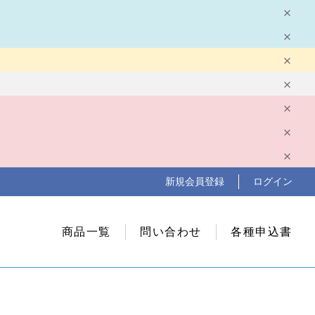
新規会員登録
ログイン
商品一覧
問い合わせ
各種申込書