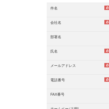
件名
会社名
部署名
氏名
メールアドレス
電話番号
FAX番号
ホームページURL