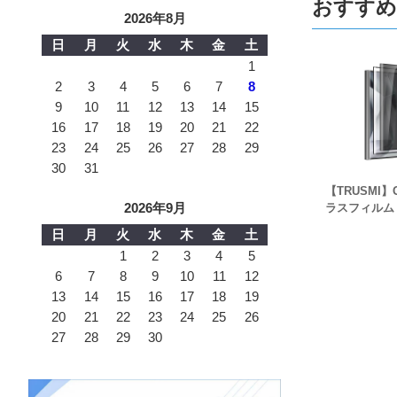
おすすめ
2026年8月
日
月
火
水
木
金
土
1
2
3
4
5
6
7
8
9
10
11
12
13
14
15
16
17
18
19
20
21
22
23
24
25
26
27
28
29
30
31
【TRUSMI】G
2026年9月
ラスフィルム
日
月
火
水
木
金
土
1
2
3
4
5
6
7
8
9
10
11
12
13
14
15
16
17
18
19
20
21
22
23
24
25
26
27
28
29
30