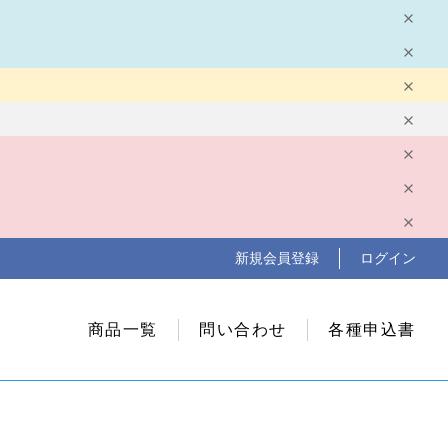
新規会員登録
ログイン
商品一覧
問い合わせ
各種申込書