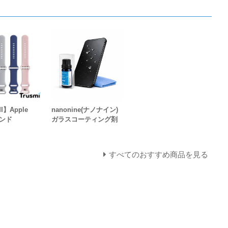
I】Apple
nanonine(ナノナイン)
バンド
ガラスコーティング剤
すべてのおすすめ商品を見る