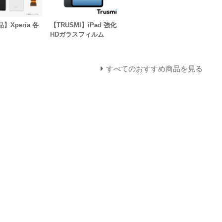
】Xperia 各
【TRUSMI】iPad 強化
HDガラスフィルム
すべてのおすすめ商品を見る