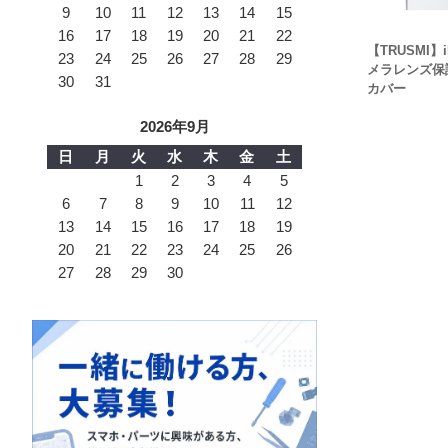
9
10
11
12
13
14
15
16
17
18
19
20
21
22
【TRUSMI】i
23
24
25
26
27
28
29
メラレンズ保
30
31
カバー
2026年9月
日
月
火
水
木
金
土
1
2
3
4
5
6
7
8
9
10
11
12
13
14
15
16
17
18
19
20
21
22
23
24
25
26
27
28
29
30