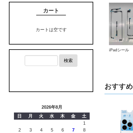
カート
カートは空です
iPadシール
検索
おすすめ
2026年8月
日
月
火
水
木
金
土
1
2
3
4
5
6
7
8