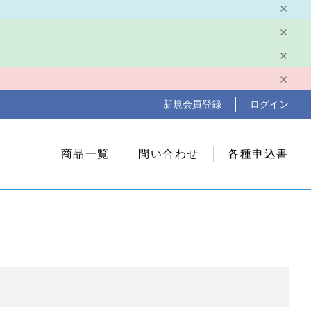
新規会員登録
ログイン
商品一覧
問い合わせ
各種申込書