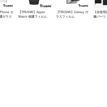
Phone カ
【TRUSMI】Apple
【TRUSMI】Galaxy ガ
【未使用品
護ガラス
Watch 保護フィルム
ラスフィルム
種パーツ