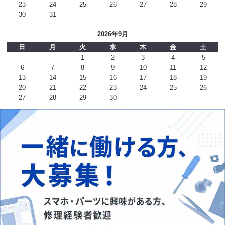
23
24
25
26
27
28
29
30
31
2026年9月
日
月
火
水
木
金
土
1
2
3
4
5
6
7
8
9
10
11
12
13
14
15
16
17
18
19
20
21
22
23
24
25
26
27
28
29
30