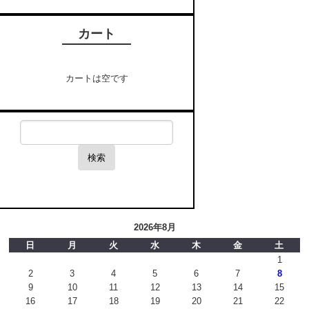
カート
カートは空です
検索
2026年8月
日
月
火
水
木
金
土
1
2
3
4
5
6
7
8
9
10
11
12
13
14
15
16
17
18
19
20
21
22