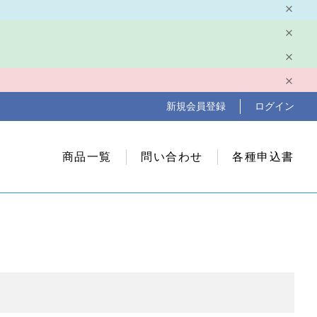
新規会員登録
ログイン
商品一覧
問い合わせ
各種申込書