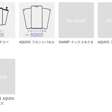
ッテリー
AQUOS フロントパネル
SHARP ドックコネクタ
AQUOS
AQUOS
ーズ