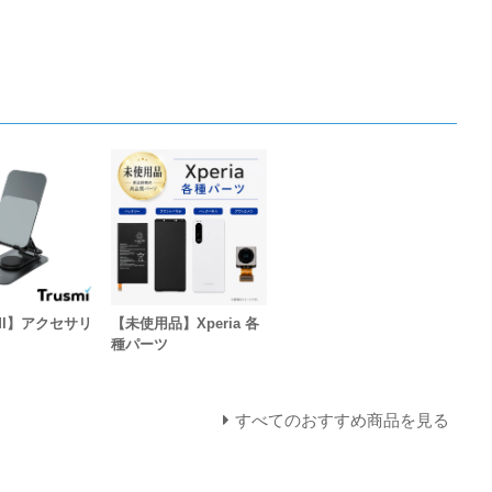
MI】アクセサリ
【未使用品】Xperia 各
種パーツ
すべてのおすすめ商品を見る