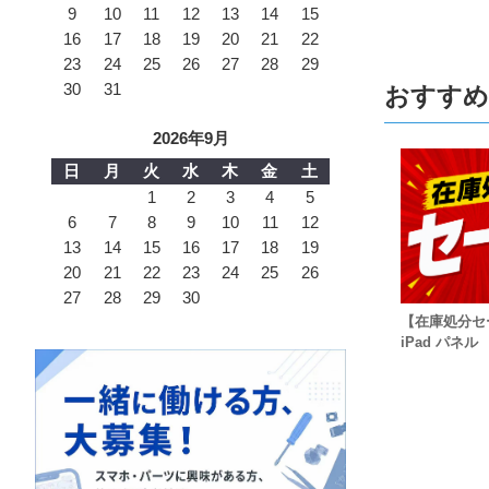
9
10
11
12
13
14
15
16
17
18
19
20
21
22
23
24
25
26
27
28
29
30
31
おすすめ
2026年9月
日
月
火
水
木
金
土
1
2
3
4
5
6
7
8
9
10
11
12
13
14
15
16
17
18
19
20
21
22
23
24
25
26
27
28
29
30
【在庫処分セ
iPad パネル