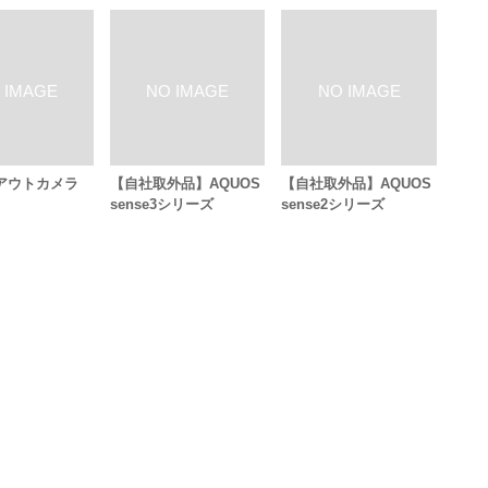
 アウトカメラ
【自社取外品】AQUOS
【自社取外品】AQUOS
sense3シリーズ
sense2シリーズ