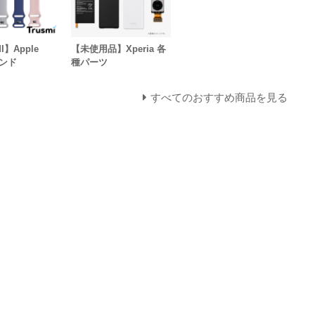
I】Apple
【未使用品】Xperia 各
バンド
種パーツ
すべてのおすすめ商品を見る