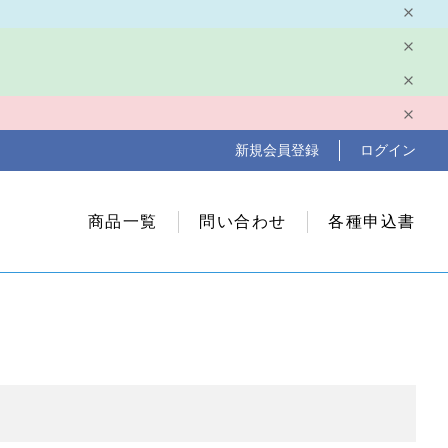
新規会員登録
ログイン
商品一覧
問い合わせ
各種申込書