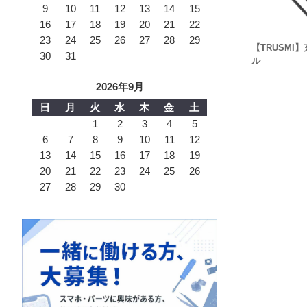
9
10
11
12
13
14
15
16
17
18
19
20
21
22
23
24
25
26
27
28
29
【TRUSMI
30
31
ル
2026年9月
日
月
火
水
木
金
土
1
2
3
4
5
6
7
8
9
10
11
12
13
14
15
16
17
18
19
20
21
22
23
24
25
26
27
28
29
30