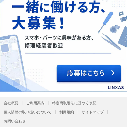
会社概要
ご利用案内
特定商取引法に基づく表記
個人情報の取り扱いについて
利用規約
サイトマップ
お問い合わせ