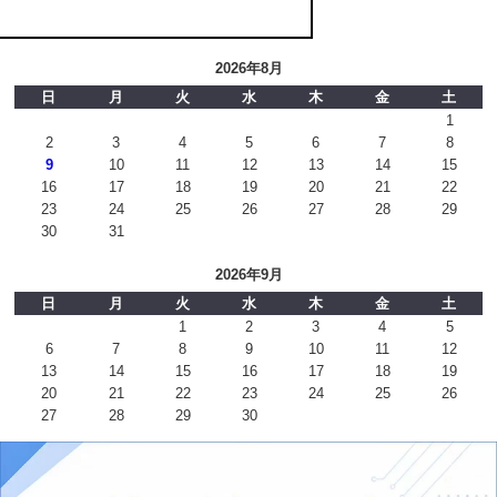
2026年8月
日
月
火
水
木
金
土
1
2
3
4
5
6
7
8
9
10
11
12
13
14
15
16
17
18
19
20
21
22
23
24
25
26
27
28
29
30
31
2026年9月
日
月
火
水
木
金
土
1
2
3
4
5
6
7
8
9
10
11
12
13
14
15
16
17
18
19
20
21
22
23
24
25
26
27
28
29
30