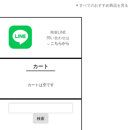
すべてのおすすめ商品を見る
簡単LINE
問い合わせは
←こちらから
カート
カートは空です
検索