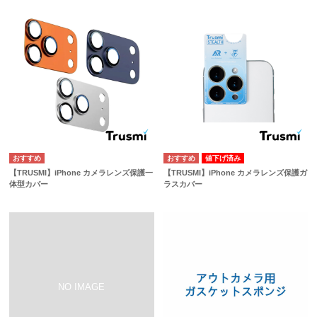
値下げ済み
【TRUSMI】iPhone カメラレンズ保護一
【TRUSMI】iPhone カメラレンズ保護ガ
体型カバー
ラスカバー