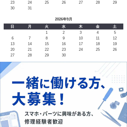
23
24
25
26
27
28
29
30
31
2026年9月
日
月
火
水
木
金
土
1
2
3
4
5
6
7
8
9
10
11
12
13
14
15
16
17
18
19
20
21
22
23
24
25
26
27
28
29
30