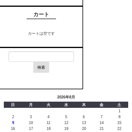
カート
カートは空です
検索
2026年8月
日
月
火
水
木
金
土
1
2
3
4
5
6
7
8
9
10
11
12
13
14
15
16
17
18
19
20
21
22