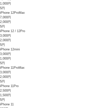
1,000円
5円
iPhone 12ProMax
7,000円
2,000円
5円
iPhone 12 / 12Pro
3,000円
2,000円
5円
iPhone 12mini
3,000円
1,000円
5円
iPhone 11ProMax
3,000円
2,000円
5円
iPhone 11Pro
2,500円
1,500円
5円
iPhone 11