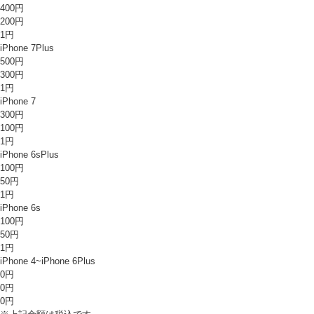
400円
200円
1円
iPhone 7Plus
500円
300円
1円
iPhone 7
300円
100円
1円
iPhone 6sPlus
100円
50円
1円
iPhone 6s
100円
50円
1円
iPhone 4~iPhone 6Plus
0円
0円
0円