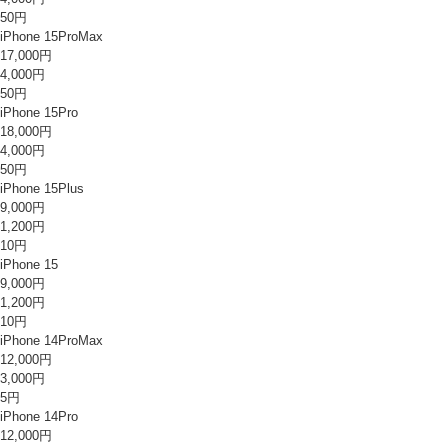
50円
iPhone 15ProMax
17,000円
4,000円
50円
iPhone 15Pro
18,000円
4,000円
50円
iPhone 15Plus
9,000円
1,200円
10円
iPhone 15
9,000円
1,200円
10円
iPhone 14ProMax
12,000円
3,000円
5円
iPhone 14Pro
12,000円