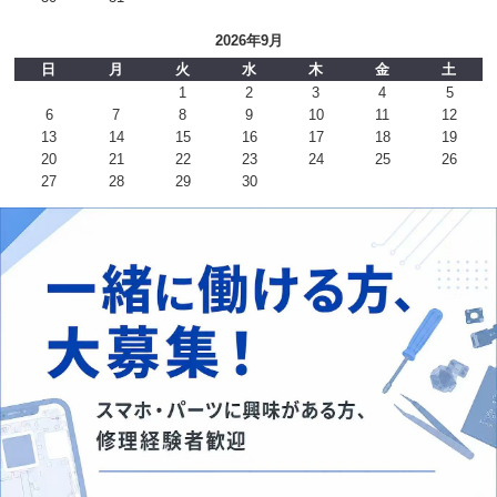
2026年9月
日
月
火
水
木
金
土
1
2
3
4
5
6
7
8
9
10
11
12
13
14
15
16
17
18
19
20
21
22
23
24
25
26
27
28
29
30