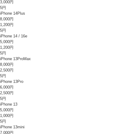
3,000円
5円
iPhone 14Plus
8,000円
1,200円
5円
iPhone 14 / 16e
5,000円
1,200円
5円
iPhone 13ProMax
8,000円
2,500円
5円
iPhone 13Pro
6,000円
2,500円
5円
iPhone 13
5,000円
1,000円
5円
iPhone 13mini
7,000円