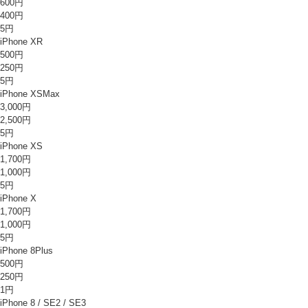
600円
400円
5円
iPhone XR
500円
250円
5円
iPhone XSMax
3,000円
2,500円
5円
iPhone XS
1,700円
1,000円
5円
iPhone X
1,700円
1,000円
5円
iPhone 8Plus
500円
250円
1円
iPhone 8 / SE2 / SE3