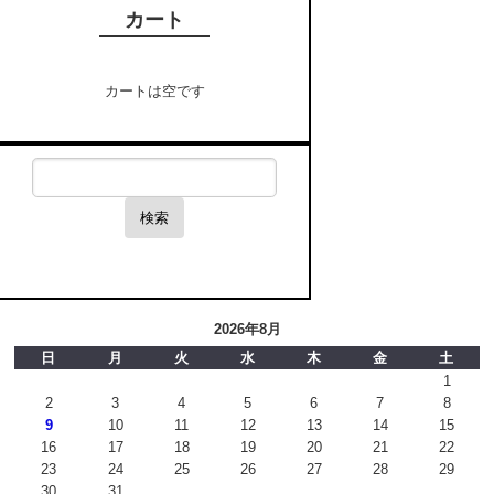
カート
カートは空です
検索
2026年8月
日
月
火
水
木
金
土
1
2
3
4
5
6
7
8
9
10
11
12
13
14
15
16
17
18
19
20
21
22
23
24
25
26
27
28
29
30
31