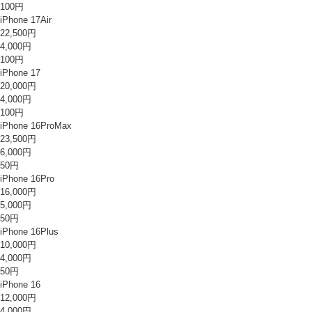
100円
iPhone 17Air
22,500円
4,000円
100円
iPhone 17
20,000円
4,000円
100円
iPhone 16ProMax
23,500円
6,000円
50円
iPhone 16Pro
16,000円
5,000円
50円
iPhone 16Plus
10,000円
4,000円
50円
iPhone 16
12,000円
4,000円