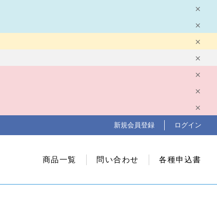
新規会員登録
ログイン
商品一覧
問い合わせ
各種申込書