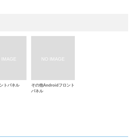
ロントパネル
その他Androidフロント
パネル