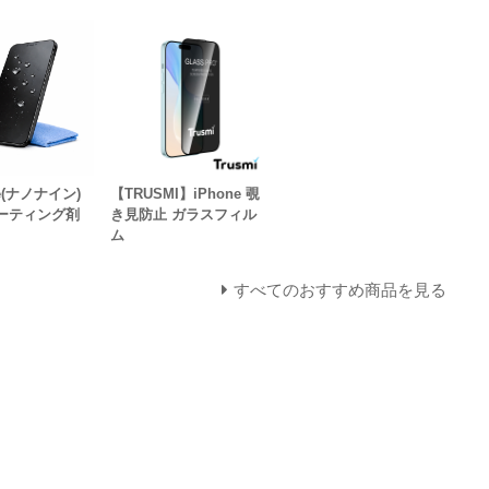
ne(ナノナイン)
【TRUSMI】iPhone 覗
ーティング剤
き見防止 ガラスフィル
ム
すべてのおすすめ商品を見る