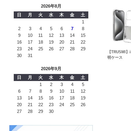
2026年8月
日
月
火
水
木
金
土
1
2
3
4
5
6
7
8
9
10
11
12
13
14
15
16
17
18
19
20
21
22
23
24
25
26
27
28
29
【TRUSMI】i
30
31
明ケース
2026年9月
日
月
火
水
木
金
土
1
2
3
4
5
6
7
8
9
10
11
12
13
14
15
16
17
18
19
20
21
22
23
24
25
26
27
28
29
30