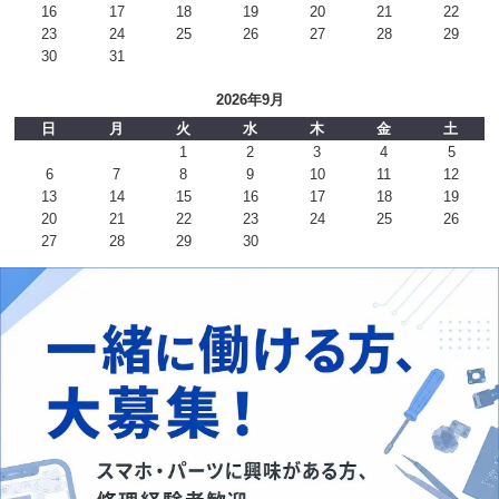
16
17
18
19
20
21
22
23
24
25
26
27
28
29
30
31
2026年9月
日
月
火
水
木
金
土
1
2
3
4
5
6
7
8
9
10
11
12
13
14
15
16
17
18
19
20
21
22
23
24
25
26
27
28
29
30