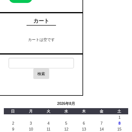
カート
カートは空です
検索
2026年8月
日
月
火
水
木
金
土
1
2
3
4
5
6
7
8
9
10
11
12
13
14
15