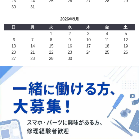
23
24
25
26
27
28
29
30
31
2026年9月
日
月
火
水
木
金
土
1
2
3
4
5
6
7
8
9
10
11
12
13
14
15
16
17
18
19
20
21
22
23
24
25
26
27
28
29
30