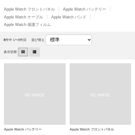
Apple Watch フロントパネル
Apple Watch バッテリー
Apple Watch ケーブル
Apple Watch バンド
Apple Watch 保護フィルム
8
件中 1〜8件目
並び替え
表示切替
Apple Watch バッテリー
Apple Watch フロントパネル