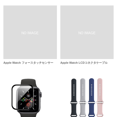
Apple Watch フォースタッチセンサー
Apple Watch LCDコネクタケーブル