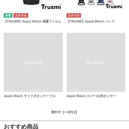
【TRUSMI】Apple Watch 保護フィルム
【TRUSMI】Apple Watch バンド
Apple Watch サイドボタンケーブル
Apple Watch カバー/心拍センサー
8
件中 1〜8件目
おすすめ商品