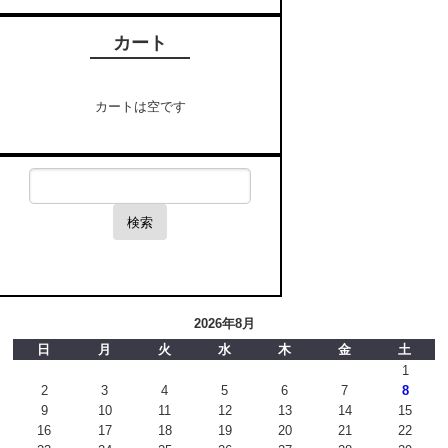
カート
カートは空です
検索
2026年8月
日
月
火
水
木
金
土
1
2
3
4
5
6
7
8
9
10
11
12
13
14
15
16
17
18
19
20
21
22