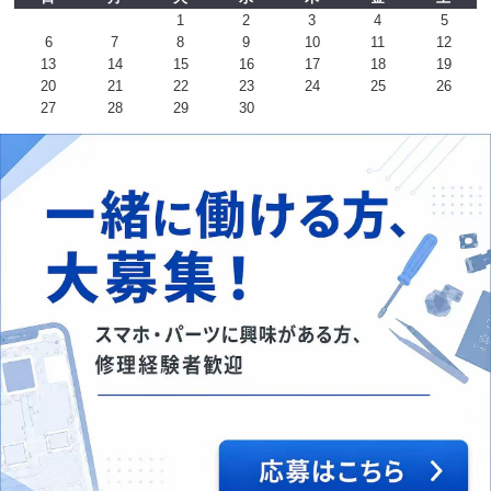
1
2
3
4
5
6
7
8
9
10
11
12
13
14
15
16
17
18
19
20
21
22
23
24
25
26
27
28
29
30