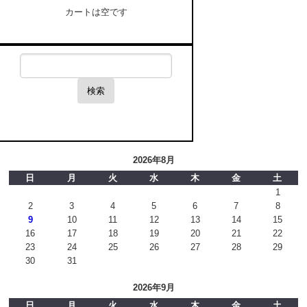
カートは空です
検索
2026年8月
日
月
火
水
木
金
土
1
2
3
4
5
6
7
8
9
10
11
12
13
14
15
16
17
18
19
20
21
22
23
24
25
26
27
28
29
30
31
2026年9月
日
月
火
水
木
金
土