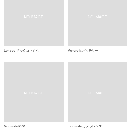
Lenovo ドックコネクタ
Motorola バッテリー
Motorola PVM
motorola カメラレンズ