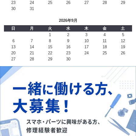
23
24
25
26
27
28
29
30
31
2026年9月
日
月
火
水
木
金
土
1
2
3
4
5
6
7
8
9
10
11
12
13
14
15
16
17
18
19
20
21
22
23
24
25
26
27
28
29
30