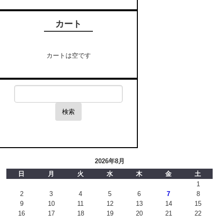
カート
カートは空です
検索
2026年8月
日
月
火
水
木
金
土
1
2
3
4
5
6
7
8
9
10
11
12
13
14
15
16
17
18
19
20
21
22