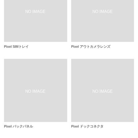
Pixel SIMトレイ
Pixel アウトカメラレンズ
Pixel バックパネル
Pixel ドックコネクタ