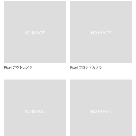
Pixel アウトカメラ
Pixel フロントカメラ