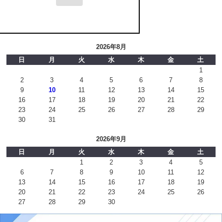
2026年8月
日
月
火
水
木
金
土
1
2
3
4
5
6
7
8
9
10
11
12
13
14
15
16
17
18
19
20
21
22
23
24
25
26
27
28
29
30
31
2026年9月
日
月
火
水
木
金
土
1
2
3
4
5
6
7
8
9
10
11
12
13
14
15
16
17
18
19
20
21
22
23
24
25
26
27
28
29
30