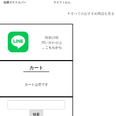
保護ガラスカバー
ラスフィルム
すべてのおすすめ商品を見る
簡単LINE
問い合わせは
←こちらから
カート
カートは空です
検索