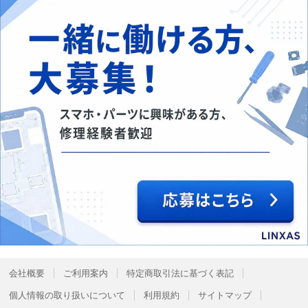
会社概要
ご利用案内
特定商取引法に基づく表記
個人情報の取り扱いについて
利用規約
サイトマップ