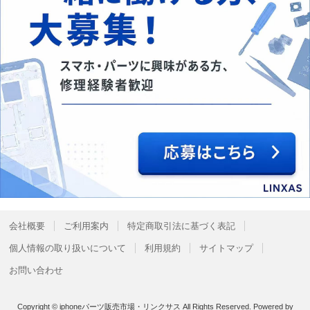
会社概要
ご利用案内
特定商取引法に基づく表記
個人情報の取り扱いについて
利用規約
サイトマップ
お問い合わせ
Copyright © iphoneパーツ販売市場・リンクサス All Rights Reserved.
Powered by