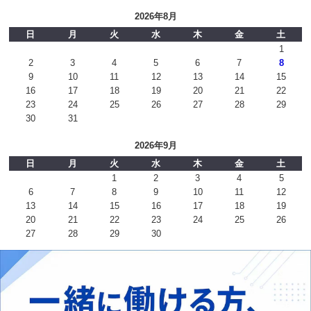
2026年8月
日
月
火
水
木
金
土
1
2
3
4
5
6
7
8
9
10
11
12
13
14
15
16
17
18
19
20
21
22
23
24
25
26
27
28
29
30
31
2026年9月
日
月
火
水
木
金
土
1
2
3
4
5
6
7
8
9
10
11
12
13
14
15
16
17
18
19
20
21
22
23
24
25
26
27
28
29
30