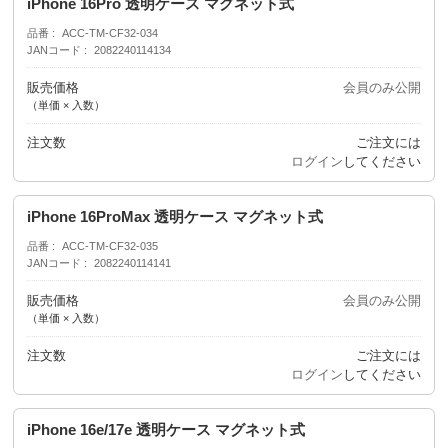
iPhone 16Pro 透明ケース マグネット式
品番
ACC-TM-CF32-034
JANコード
2082240114134
販売価格
会員のみ公開
（単価 × 入数）
注文数
ご注文には
ログイン
してください
iPhone 16ProMax 透明ケース マグネット式
品番
ACC-TM-CF32-035
JANコード
2082240114141
販売価格
会員のみ公開
（単価 × 入数）
注文数
ご注文には
ログイン
してください
iPhone 16e/17e 透明ケース マグネット式