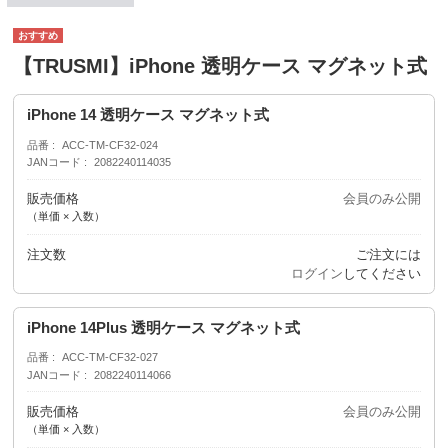
【TRUSMI】iPhone 透明ケース マグネット式
iPhone 14 透明ケース マグネット式
品番
ACC-TM-CF32-024
JANコード
2082240114035
販売価格
会員のみ公開
（単価 × 入数）
注文数
ご注文には
ログイン
してください
iPhone 14Plus 透明ケース マグネット式
品番
ACC-TM-CF32-027
JANコード
2082240114066
販売価格
会員のみ公開
（単価 × 入数）