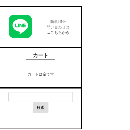
簡単LINE
問い合わせは
←こちらから
カート
カートは空です
検索