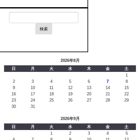
検索
2026年8月
日
月
火
水
木
金
土
1
2
3
4
5
6
7
8
9
10
11
12
13
14
15
16
17
18
19
20
21
22
23
24
25
26
27
28
29
30
31
2026年9月
日
月
火
水
木
金
土
1
2
3
4
5
6
7
8
9
10
11
12