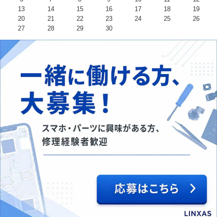
13
14
15
16
17
18
19
20
21
22
23
24
25
26
27
28
29
30