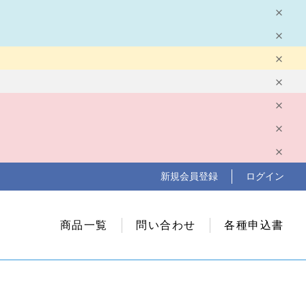
新規会員登録
ログイン
商品一覧
問い合わせ
各種申込書