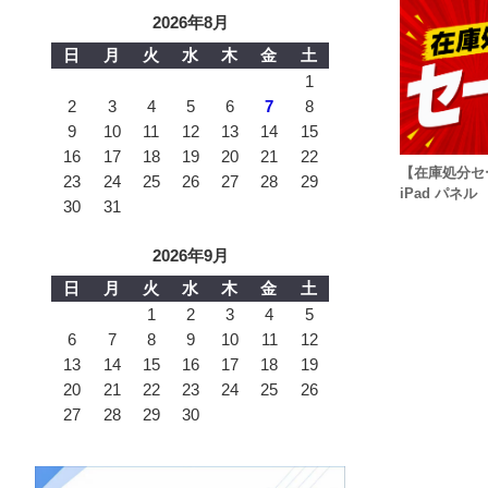
2026年8月
日
月
火
水
木
金
土
1
2
3
4
5
6
7
8
9
10
11
12
13
14
15
16
17
18
19
20
21
22
【在庫処分セ
23
24
25
26
27
28
29
iPad パネル
30
31
2026年9月
日
月
火
水
木
金
土
1
2
3
4
5
6
7
8
9
10
11
12
13
14
15
16
17
18
19
20
21
22
23
24
25
26
27
28
29
30