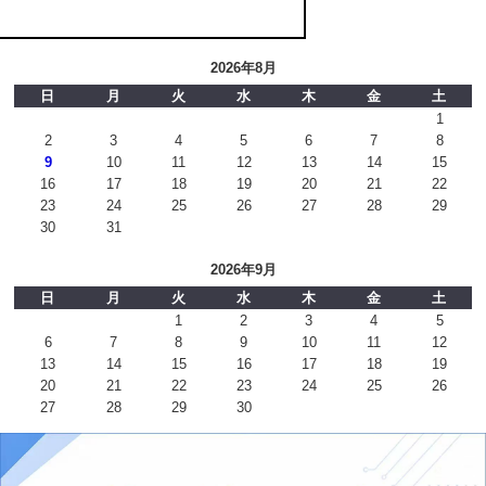
2026年8月
日
月
火
水
木
金
土
1
2
3
4
5
6
7
8
9
10
11
12
13
14
15
16
17
18
19
20
21
22
23
24
25
26
27
28
29
30
31
2026年9月
日
月
火
水
木
金
土
1
2
3
4
5
6
7
8
9
10
11
12
13
14
15
16
17
18
19
20
21
22
23
24
25
26
27
28
29
30