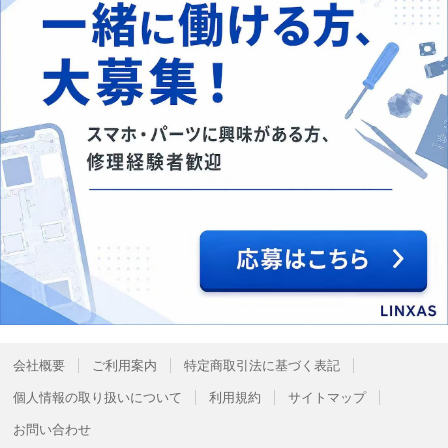
会社概要
ご利用案内
特定商取引法に基づく表記
個人情報の取り扱いについて
利用規約
サイトマップ
お問い合わせ