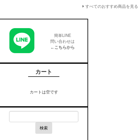
すべてのおすすめ商品を見る
簡単LINE
問い合わせは
←こちらから
カート
カートは空です
検索