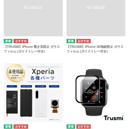
【TRUSMI】iPhone 覗き見防止 ガラス
【TRUSMI】iPhone 3D指紋防止 ガラス
フィルム (ガイドトレー付き)
フィルム (ガイドトレー付き)