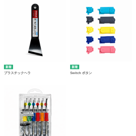
プラスチックヘラ
Switch ボタン