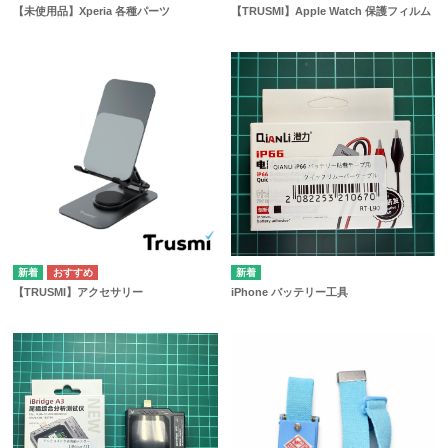
【未使用品】Xperia 各種パーツ
【TRUSMI】Apple Watch 保護フィルム
【TRUSMI】アクセサリー
iPhone バッテリー工具