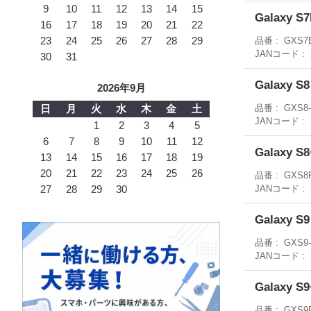
9
10
11
12
13
14
15
Galaxy 
16
17
18
19
20
21
22
23
24
25
26
27
28
29
品番
GXS7
JANコード
30
31
Galaxy 
2026年9月
日
月
火
水
木
金
土
品番
GXS8
JANコード
1
2
3
4
5
6
7
8
9
10
11
12
Galaxy 
13
14
15
16
17
18
19
20
21
22
23
24
25
26
品番
GXS8
27
28
29
30
JANコード
Galaxy 
品番
GXS9
JANコード
Galaxy 
品番
GXS9