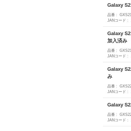
Galaxy 
品番
GXS2
JANコード
Galaxy 
加入済み
品番
GXS2
JANコード
Galaxy 
み
品番
GXS22
JANコード
Galaxy 
品番
GXS2
JANコード