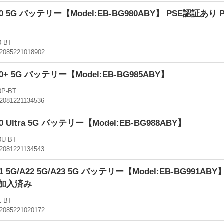
 S20 5G バッテリー【Model:EB-BG980ABY】 PSE認証あ
-BT
2085221018902
S20+ 5G バッテリー【Model:EB-BG985ABY】
0P-BT
2081221134536
S20 Ultra 5G バッテリー【Model:EB-BG988ABY】
0U-BT
2081221134543
S21 5G/A22 5G/A23 5G バッテリー【Model:EB-BG991AB
険加入済み
-BT
2085221020172