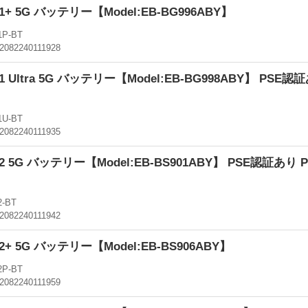
S21+ 5G バッテリー【Model:EB-BG996ABY】
1P-BT
2082240111928
S21 Ultra 5G バッテリー【Model:EB-BG998ABY】 PSE
1U-BT
2082240111935
S22 5G バッテリー【Model:EB-BS901ABY】 PSE認証あ
-BT
2082240111942
S22+ 5G バッテリー【Model:EB-BS906ABY】
2P-BT
2082240111959