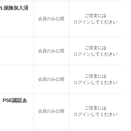
り PL保険加入済
ご注文には
会員のみ公開
ログイン
してください
ご注文には
会員のみ公開
ログイン
してください
ご注文には
会員のみ公開
ログイン
してください
Y】 PSE認証あ
ご注文には
会員のみ公開
ログイン
してください