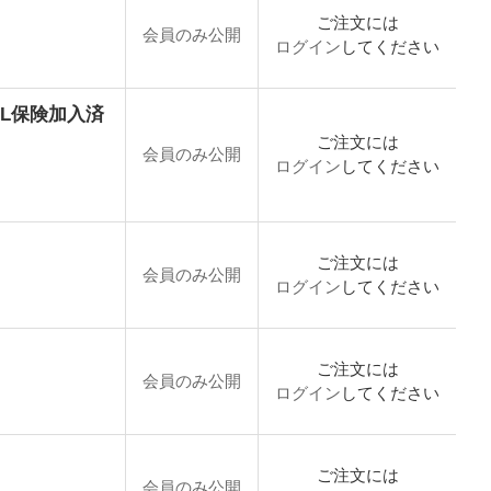
ご注文には
会員のみ公開
ログイン
してください
り PL保険加入済
ご注文には
会員のみ公開
ログイン
してください
ご注文には
会員のみ公開
ログイン
してください
ご注文には
会員のみ公開
ログイン
してください
ご注文には
会員のみ公開