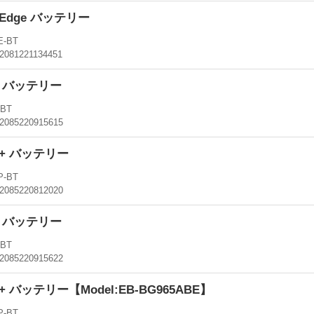
S7Edge バッテリー
E-BT
2081221134451
S8 バッテリー
-BT
2085220915615
S8+ バッテリー
P-BT
2085220812020
S9 バッテリー
-BT
2085220915622
S9+ バッテリー【Model:EB-BG965ABE】
P-BT