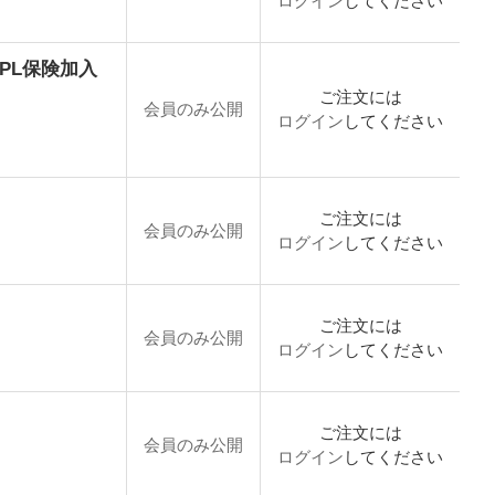
ログイン
してください
り PL保険加入
ご注文には
会員のみ公開
ログイン
してください
ご注文には
会員のみ公開
ログイン
してください
ご注文には
会員のみ公開
ログイン
してください
ご注文には
会員のみ公開
ログイン
してください