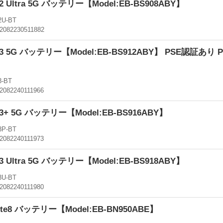
S22 Ultra 5G バッテリー【Model:EB-BS908ABY】
2U-BT
2082230511882
S23 5G バッテリー【Model:EB-BS912ABY】 PSE認証あ
-BT
2082240111966
S23+ 5G バッテリー【Model:EB-BS916ABY】
3P-BT
2082240111973
S23 Ultra 5G バッテリー【Model:EB-BS918ABY】
3U-BT
2082240111980
Note8 バッテリー【Model:EB-BN950ABE】