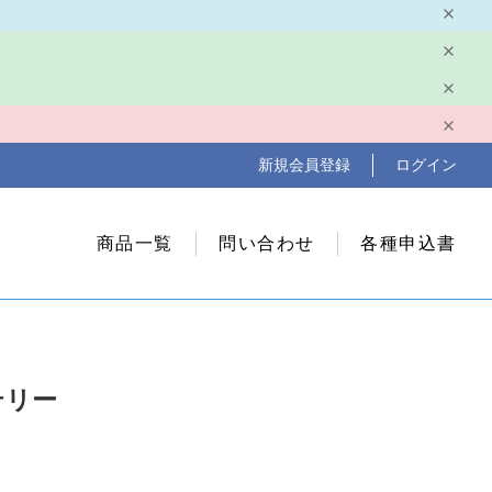
新規会員登録
ログイン
商品一覧
問い合わせ
各種申込書
ッテリー