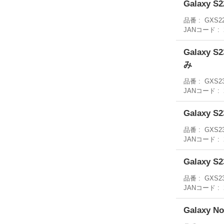
Galaxy 
品番
GXS2
JANコード
Galaxy 
み
品番
GXS23
JANコード
Galaxy 
品番
GXS2
JANコード
Galaxy 
品番
GXS2
JANコード
Galaxy 