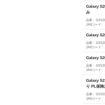
Galaxy
み
品番
GXS20
JANコード
Galaxy 
品番
GXS2
JANコード
Galaxy 
品番
GXS2
JANコード
Galaxy 
り PL保
品番
GXS21
JANコード