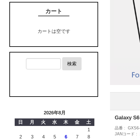
カート
カートは空です
検索
2026年8月
Galaxy 
日
月
火
水
木
金
土
品番
GXS6
1
JANコード
2
3
4
5
6
7
8