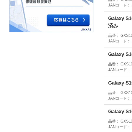
JANコード
Galaxy 
済み
品番
GXS10
JANコード
Galaxy 
品番
GXS1
JANコード
Galaxy 
品番
GXS1
JANコード
Galaxy 
品番
GXS1
JANコード