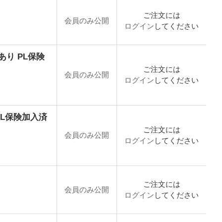
ご注文には
会員のみ公開
ログイン
してください
認証あり PL保険
ご注文には
会員のみ公開
ログイン
してください
り PL保険加入済
ご注文には
会員のみ公開
ログイン
してください
ご注文には
会員のみ公開
ログイン
してください