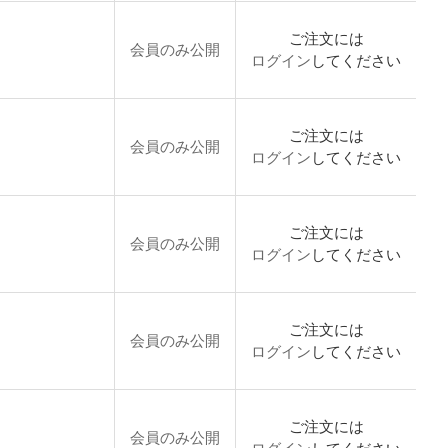
ご注文には
会員のみ公開
ログイン
してください
ご注文には
会員のみ公開
ログイン
してください
ご注文には
会員のみ公開
ログイン
してください
ご注文には
会員のみ公開
ログイン
してください
ご注文には
会員のみ公開